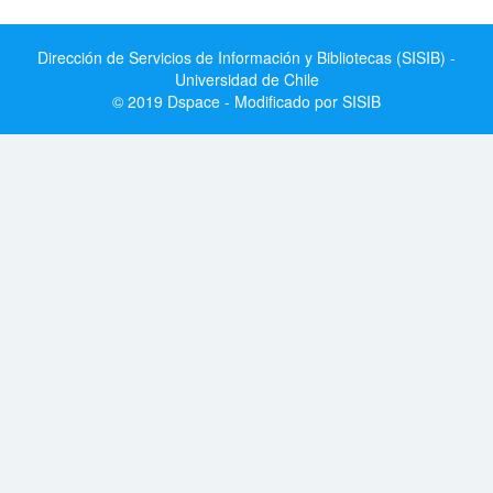
Dirección de Servicios de Información y Bibliotecas (SISIB) -
Universidad de Chile
© 2019 Dspace - Modificado por SISIB