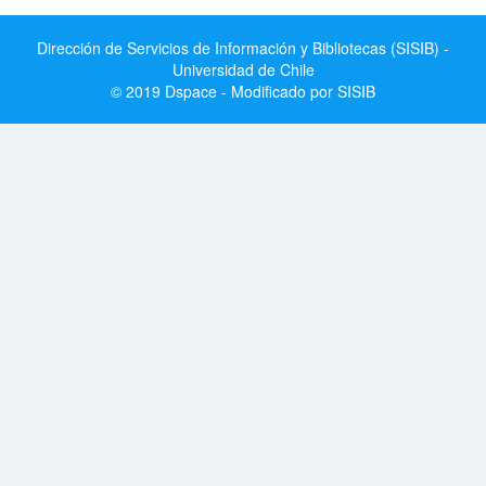
Dirección de Servicios de Información y Bibliotecas (SISIB) -
Universidad de Chile
© 2019 Dspace - Modificado por SISIB