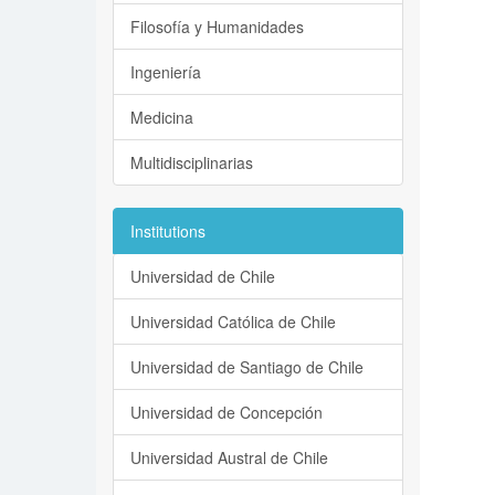
Filosofía y Humanidades
Ingeniería
Medicina
Multidisciplinarias
Institutions
Universidad de Chile
Universidad Católica de Chile
Universidad de Santiago de Chile
Universidad de Concepción
Universidad Austral de Chile