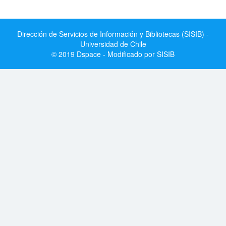
Dirección de Servicios de Información y Bibliotecas (SISIB) -
Universidad de Chile
© 2019 Dspace - Modificado por SISIB