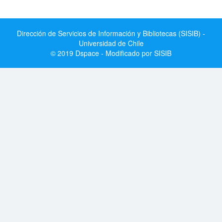
Dirección de Servicios de Información y Bibliotecas (SISIB) -
Universidad de Chile
© 2019 Dspace - Modificado por SISIB