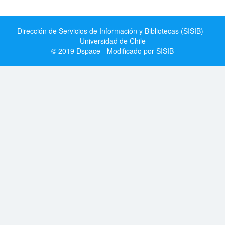
Dirección de Servicios de Información y Bibliotecas (SISIB) -
Universidad de Chile
© 2019 Dspace - Modificado por SISIB