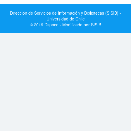
Dirección de Servicios de Información y Bibliotecas (SISIB) -
Universidad de Chile
© 2019 Dspace - Modificado por SISIB