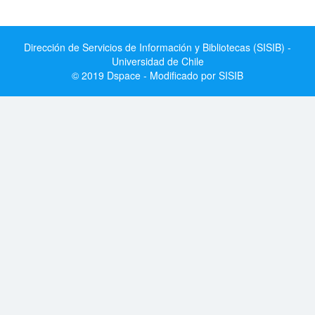
Dirección de Servicios de Información y Bibliotecas (SISIB) -
Universidad de Chile
© 2019 Dspace - Modificado por SISIB