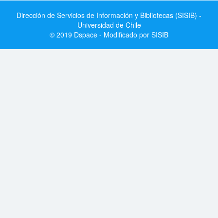
Dirección de Servicios de Información y Bibliotecas (SISIB) -
Universidad de Chile
© 2019 Dspace - Modificado por SISIB