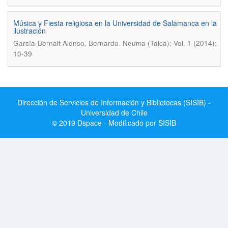
Música y Fiesta religiosa en la Universidad de Salamanca en la
ilustración
.
García-Bernalt Alonso, Bernardo
Neuma (Talca); Vol. 1 (2014);
10-39
Dirección de Servicios de Información y Bibliotecas (SISIB) -
Universidad de Chile
© 2019 Dspace - Modificado por SISIB