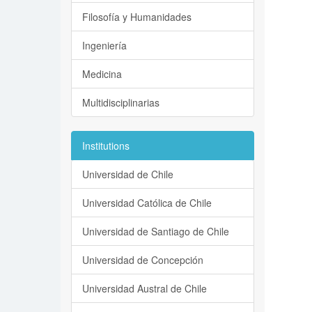
Filosofía y Humanidades
Ingeniería
Medicina
Multidisciplinarias
Institutions
Universidad de Chile
Universidad Católica de Chile
Universidad de Santiago de Chile
Universidad de Concepción
Universidad Austral de Chile