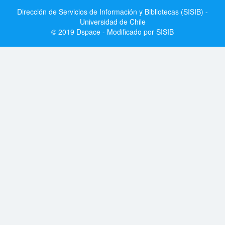
Dirección de Servicios de Información y Bibliotecas (SISIB) -
Universidad de Chile
© 2019 Dspace - Modificado por SISIB