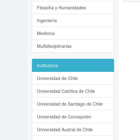
Filosofía y Humanidades
Ingeniería
Medicina
Multidisciplinarias
Institutions
Universidad de Chile
Universidad Católica de Chile
Universidad de Santiago de Chile
Universidad de Concepción
Universidad Austral de Chile