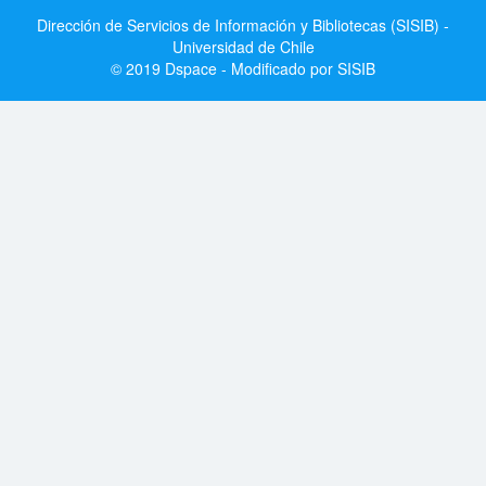
Dirección de Servicios de Información y Bibliotecas (SISIB) -
Universidad de Chile
© 2019 Dspace - Modificado por SISIB