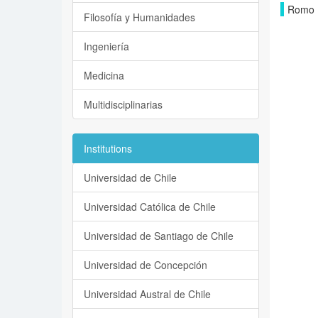
Romo L
Filosofía y Humanidades
Ingeniería
Medicina
Multidisciplinarias
Institutions
Universidad de Chile
Universidad Católica de Chile
Universidad de Santiago de Chile
Universidad de Concepción
Universidad Austral de Chile