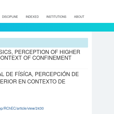
DISCIPLINE
INDEXED
INSTITUTIONS
ABOUT
SICS, PERCEPTION OF HIGHER
CONTEXT OF CONFINEMENT
 DE FÍSÍCA, PERCEPCIÓN DE
ERIOR EN CONTEXTO DE
php/RChEC/article/view/2430