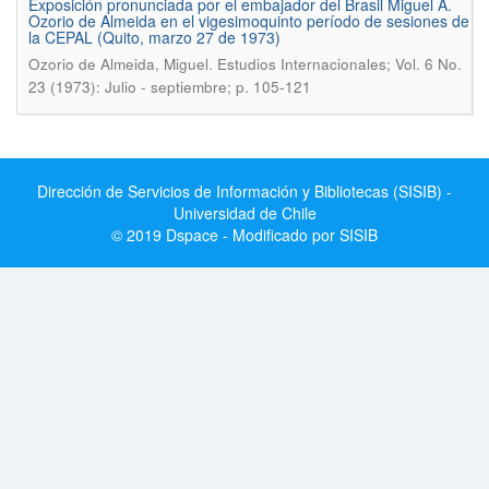
Exposición pronunciada por el embajador del Brasil Miguel A.
Ozorio de Almeida en el vigesimoquinto período de sesiones de
la CEPAL (Quito, marzo 27 de 1973)
.
Ozorio de Almeida, Miguel
Estudios Internacionales; Vol. 6 No.
23 (1973): Julio - septiembre; p. 105-121
Dirección de Servicios de Información y Bibliotecas (SISIB) -
Universidad de Chile
© 2019 Dspace - Modificado por SISIB