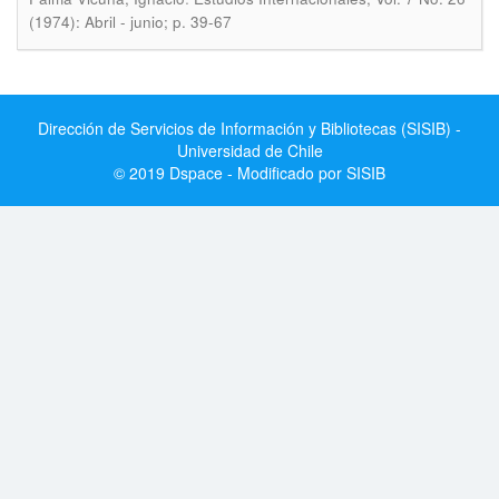
(1974): Abril - junio; p. 39-67
Dirección de Servicios de Información y Bibliotecas (SISIB) -
Universidad de Chile
© 2019 Dspace - Modificado por SISIB