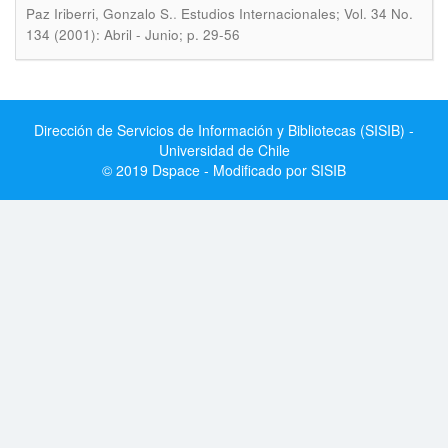
.
Paz Iriberri, Gonzalo S.
Estudios Internacionales; Vol. 34 No.
134 (2001): Abril - Junio; p. 29-56
Dirección de Servicios de Información y Bibliotecas (SISIB) -
Universidad de Chile
© 2019 Dspace - Modificado por SISIB