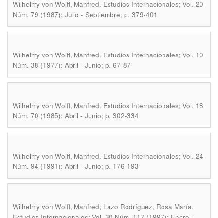
.
Wilhelmy von Wolff, Manfred
Estudios Internacionales; Vol. 20
Núm. 79 (1987): Julio - Septiembre; p. 379-401
.
Wilhelmy von Wolff, Manfred
Estudios Internacionales; Vol. 10
Núm. 38 (1977): Abril - Junio; p. 67-87
.
Wilhelmy von Wolff, Manfred
Estudios Internacionales; Vol. 18
Núm. 70 (1985): Abril - Junio; p. 302-334
.
Wilhelmy von Wolff, Manfred
Estudios Internacionales; Vol. 24
Núm. 94 (1991): Abril - Junio; p. 176-193
.
Wilhelmy von Wolff, Manfred; Lazo Rodríguez, Rosa María
Estudios Internacionales; Vol. 30 Núm. 117 (1997): Enero -