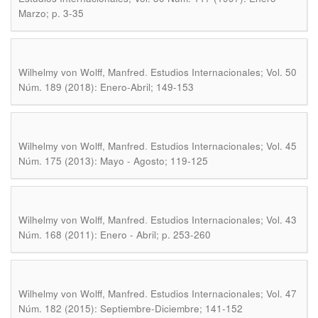
Marzo; p. 3-35
.
Wilhelmy von Wolff, Manfred
Estudios Internacionales; Vol. 50
Núm. 189 (2018): Enero-Abril; 149-153
.
Wilhelmy von Wolff, Manfred
Estudios Internacionales; Vol. 45
Núm. 175 (2013): Mayo - Agosto; 119-125
.
Wilhelmy von Wolff, Manfred
Estudios Internacionales; Vol. 43
Núm. 168 (2011): Enero - Abril; p. 253-260
.
Wilhelmy von Wolff, Manfred
Estudios Internacionales; Vol. 47
Núm. 182 (2015): Septiembre-Diciembre; 141-152