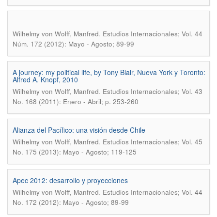
.
Wilhelmy von Wolff, Manfred
Estudios Internacionales; Vol. 44
Núm. 172 (2012): Mayo - Agosto; 89-99
A journey: my political life, by Tony Blair, Nueva York y Toronto:
Alfred A. Knopf, 2010
.
Wilhelmy von Wolff, Manfred
Estudios Internacionales; Vol. 43
No. 168 (2011): Enero - Abril; p. 253-260
Alianza del Pacífico: una visión desde Chile
.
Wilhelmy von Wolff, Manfred
Estudios Internacionales; Vol. 45
No. 175 (2013): Mayo - Agosto; 119-125
Apec 2012: desarrollo y proyecciones
.
Wilhelmy von Wolff, Manfred
Estudios Internacionales; Vol. 44
No. 172 (2012): Mayo - Agosto; 89-99