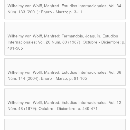
.
Wilhelmy von Wolff, Manfred
Estudios Internacionales; Vol. 34
Núm. 133 (2001): Enero - Marzo; p. 3-11
.
Wilhelmy von Wolff, Manfred; Fermandois, Joaquín
Estudios
Internacionales; Vol. 20 Núm. 80 (1987): Octubre - Diciembre; p.
491-505
.
Wilhelmy von Wolff, Manfred
Estudios Internacionales; Vol. 36
Núm. 144 (2004): Enero - Marzo; p. 91-105
.
Wilhelmy von Wolff, Manfred
Estudios Internacionales; Vol. 12
Núm. 48 (1979): Octubre - Diciembre; p. 440-471