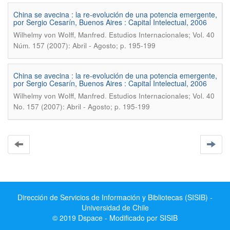
China se avecina : la re-evolución de una potencia emergente,
por Sergio Cesarín, Buenos Aires : Capital Intelectual, 2006
.
Wilhelmy von Wolff, Manfred
Estudios Internacionales; Vol. 40
Núm. 157 (2007): Abril - Agosto; p. 195-199
China se avecina : la re-evolución de una potencia emergente,
por Sergio Cesarín, Buenos Aires : Capital Intelectual, 2006
.
Wilhelmy von Wolff, Manfred
Estudios Internacionales; Vol. 40
No. 157 (2007): Abril - Agosto; p. 195-199
Dirección de Servicios de Información y Bibliotecas (SISIB) -
Universidad de Chile
© 2019 Dspace - Modificado por SISIB