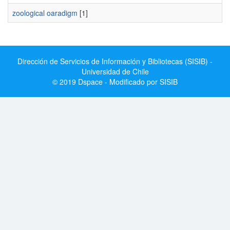
zoological oaradigm
[1]
Dirección de Servicios de Información y Bibliotecas (SISIB) -
Universidad de Chile
© 2019 Dspace - Modificado por SISIB