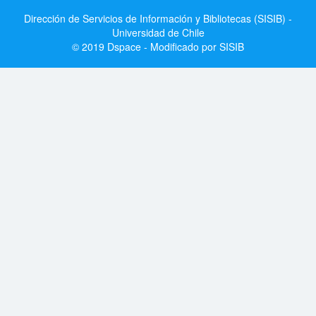
Dirección de Servicios de Información y Bibliotecas (SISIB) -
Universidad de Chile
© 2019 Dspace - Modificado por SISIB