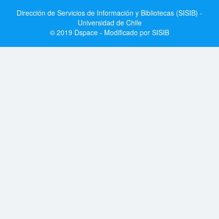
Dirección de Servicios de Información y Bibliotecas (SISIB) -
Universidad de Chile
© 2019 Dspace - Modificado por SISIB