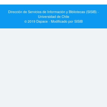
Dirección de Servicios de Información y Bibliotecas (SISIB) -
Universidad de Chile
© 2019 Dspace - Modificado por SISIB