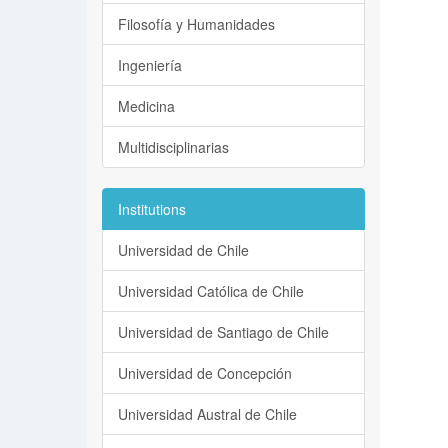
Filosofía y Humanidades
Ingeniería
Medicina
Multidisciplinarias
Institutions
Universidad de Chile
Universidad Católica de Chile
Universidad de Santiago de Chile
Universidad de Concepción
Universidad Austral de Chile