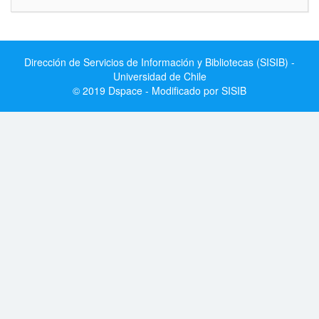
Dirección de Servicios de Información y Bibliotecas (SISIB) -
Universidad de Chile
© 2019 Dspace - Modificado por SISIB