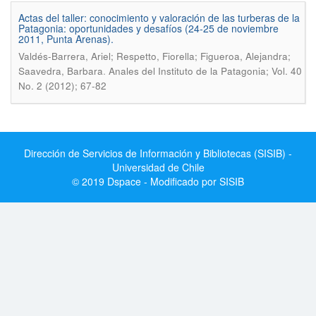
Actas del taller: conocimiento y valoración de las turberas de la
Patagonia: oportunidades y desafíos (24-25 de noviembre
2011, Punta Arenas).
Valdés-Barrera, Ariel; Respetto, Fiorella; Figueroa, Alejandra;
.
Saavedra, Barbara
Anales del Instituto de la Patagonia; Vol. 40
No. 2 (2012); 67-82
Dirección de Servicios de Información y Bibliotecas (SISIB) -
Universidad de Chile
© 2019 Dspace - Modificado por SISIB