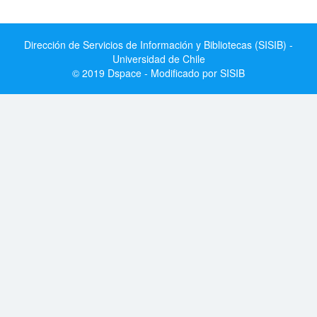
Dirección de Servicios de Información y Bibliotecas (SISIB) -
Universidad de Chile
© 2019 Dspace - Modificado por SISIB