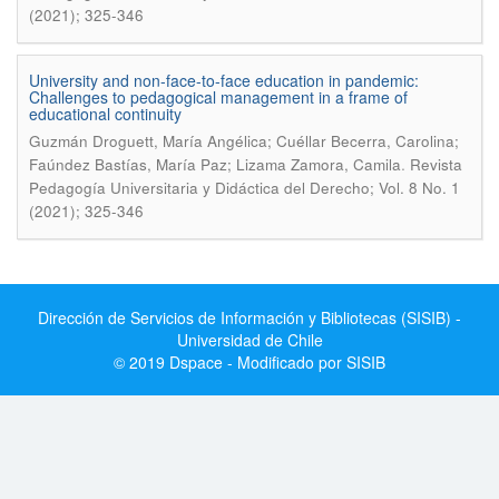
(2021); 325-346
University and non-face-to-face education in pandemic:
Challenges to pedagogical management in a frame of
educational continuity
Guzmán Droguett, María Angélica; Cuéllar Becerra, Carolina;
.
Faúndez Bastías, María Paz; Lizama Zamora, Camila
Revista
Pedagogía Universitaria y Didáctica del Derecho; Vol. 8 No. 1
(2021); 325-346
Dirección de Servicios de Información y Bibliotecas (SISIB) -
Universidad de Chile
© 2019 Dspace - Modificado por SISIB