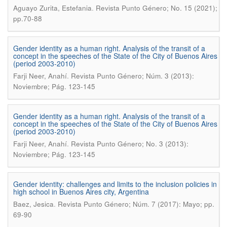
.
Aguayo Zurita, Estefania
Revista Punto Género; No. 15 (2021);
pp.70-88
Gender identity as a human right. Analysis of the transit of a
concept in the speeches of the State of the City of Buenos Aires
(period 2003-2010)
.
Farji Neer, Anahí
Revista Punto Género; Núm. 3 (2013):
Noviembre; Pág. 123-145
Gender identity as a human right. Analysis of the transit of a
concept in the speeches of the State of the City of Buenos Aires
(period 2003-2010)
.
Farji Neer, Anahí
Revista Punto Género; No. 3 (2013):
Noviembre; Pág. 123-145
Gender identity: challenges and limits to the inclusion policies in
high school in Buenos Aires city, Argentina
.
Baez, Jesica
Revista Punto Género; Núm. 7 (2017): Mayo; pp.
69-90