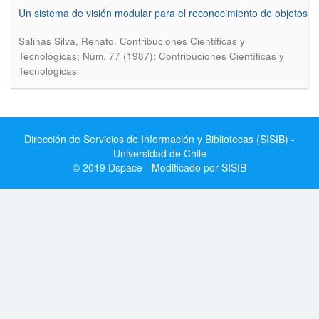
Un sistema de visión modular para el reconocimiento de objetos
.
Salinas Silva, Renato
Contribuciones Científicas y
Tecnológicas; Núm. 77 (1987): Contribuciones Científicas y
Tecnológicas
Dirección de Servicios de Información y Bibliotecas (SISIB) -
Universidad de Chile
© 2019 Dspace - Modificado por SISIB