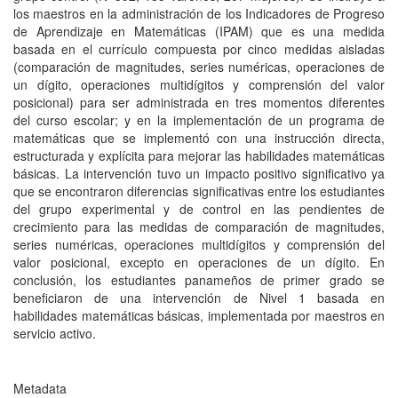
los maestros en la administración de los Indicadores de Progreso
de Aprendizaje en Matemáticas (IPAM) que es una medida
basada en el currículo compuesta por cinco medidas aisladas
(comparación de magnitudes, series numéricas, operaciones de
un dígito, operaciones multidígitos y comprensión del valor
posicional) para ser administrada en tres momentos diferentes
del curso escolar; y en la implementación de un programa de
matemáticas que se implementó con una instrucción directa,
estructurada y explícita para mejorar las habilidades matemáticas
básicas. La intervención tuvo un impacto positivo significativo ya
que se encontraron diferencias significativas entre los estudiantes
del grupo experimental y de control en las pendientes de
crecimiento para las medidas de comparación de magnitudes,
series numéricas, operaciones multidígitos y comprensión del
valor posicional, excepto en operaciones de un dígito. En
conclusión, los estudiantes panameños de primer grado se
beneficiaron de una intervención de Nivel 1 basada en
habilidades matemáticas básicas, implementada por maestros en
servicio activo.
Metadata