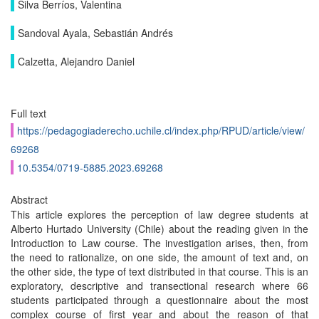
Silva Berríos, Valentina
Sandoval Ayala, Sebastián Andrés
Calzetta, Alejandro Daniel
Full text
https://pedagogiaderecho.uchile.cl/index.php/RPUD/article/view/
69268
10.5354/0719-5885.2023.69268
Abstract
This article explores the perception of law degree students at
Alberto Hurtado University (Chile) about the reading given in the
Introduction to Law course. The investigation arises, then, from
the need to rationalize, on one side, the amount of text and, on
the other side, the type of text distributed in that course. This is an
exploratory, descriptive and transectional research where 66
students participated through a questionnaire about the most
complex course of first year and about the reason of that