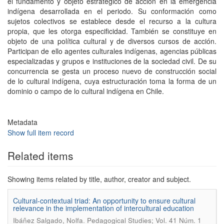
el fundamento y objeto estratégico de acción en la emergencia
indígena desarrollada en el periodo. Su conformación como
sujetos colectivos se establece desde el recurso a la cultura
propia, que les otorga especificidad. También se constituye en
objeto de una política cultural y de diversos cursos de acción.
Participan de ello agentes culturales indígenas, agencias públicas
especializadas y grupos e instituciones de la sociedad civil. De su
concurrencia se gesta un proceso nuevo de construcción social
de lo cultural indígena, cuya estructuración toma la forma de un
dominio o campo de lo cultural indígena en Chile.
Metadata
Show full item record
Related items
Showing items related by title, author, creator and subject.
Cultural-contextual triad: An opportunity to ensure cultural
relevance in the implementation of intercultural education
.
Ibáñez Salgado, Nolfa
Pedagogical Studies; Vol. 41 Núm. 1