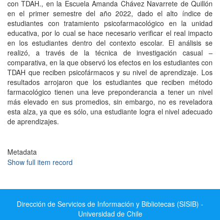
con TDAH., en la Escuela Amanda Chávez Navarrete de Quillón
en el primer semestre del año 2022, dado el alto índice de
estudiantes con tratamiento psicofarmacológico en la unidad
educativa, por lo cual se hace necesario verificar el real impacto
en los estudiantes dentro del contexto escolar. El análisis se
realizó, a través de la técnica de investigación casual –
comparativa, en la que observó los efectos en los estudiantes con
TDAH que reciben psicofármacos y su nivel de aprendizaje. Los
resultados arrojaron que los estudiantes que reciben método
farmacológico tienen una leve preponderancia a tener un nivel
más elevado en sus promedios, sin embargo, no es reveladora
esta alza, ya que es sólo, una estudiante logra el nivel adecuado
de aprendizajes.
Metadata
Show full item record
Dirección de Servicios de Información y Bibliotecas (SISIB) -
Universidad de Chile