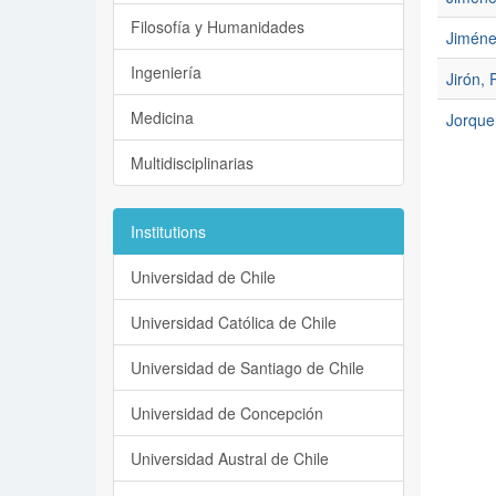
Filosofía y Humanidades
Jiméne
Ingeniería
Jirón, 
Medicina
Jorquer
Multidisciplinarias
Institutions
Universidad de Chile
Universidad Católica de Chile
Universidad de Santiago de Chile
Universidad de Concepción
Universidad Austral de Chile