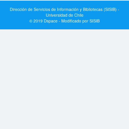
Dirección de Servicios de Información y Bibliotecas (SISIB) -
Universidad de Chile
© 2019 Dspace - Modificado por SISIB