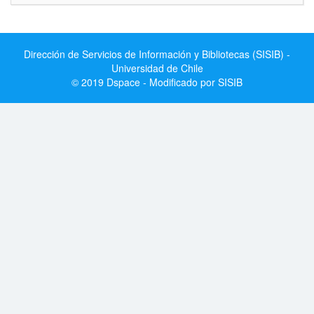
Dirección de Servicios de Información y Bibliotecas (SISIB) -
Universidad de Chile
© 2019 Dspace - Modificado por SISIB