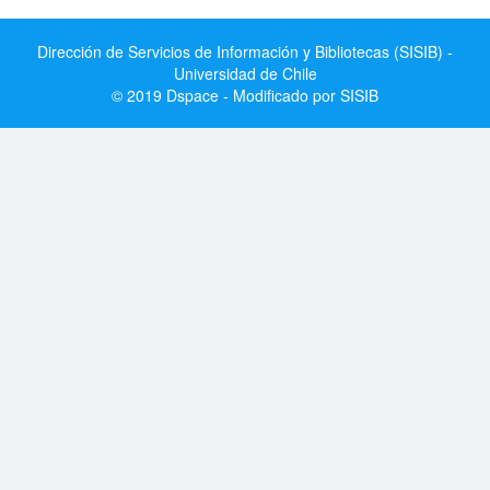
Dirección de Servicios de Información y Bibliotecas (SISIB) -
Universidad de Chile
© 2019 Dspace - Modificado por SISIB