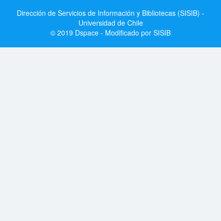
Dirección de Servicios de Información y Bibliotecas (SISIB) -
Universidad de Chile
© 2019 Dspace - Modificado por SISIB