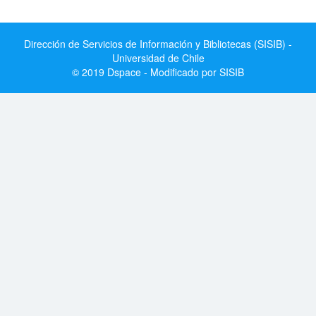
Dirección de Servicios de Información y Bibliotecas (SISIB) -
Universidad de Chile
© 2019 Dspace - Modificado por SISIB