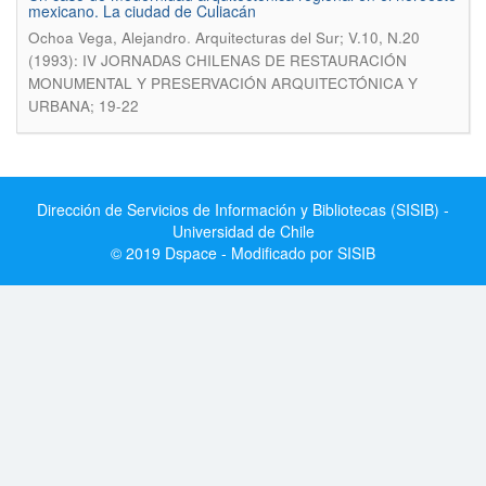
mexicano. La ciudad de Culiacán
.
Ochoa Vega, Alejandro
Arquitecturas del Sur; V.10, N.20
(1993): IV JORNADAS CHILENAS DE RESTAURACIÓN
MONUMENTAL Y PRESERVACIÓN ARQUITECTÓNICA Y
URBANA; 19-22
Dirección de Servicios de Información y Bibliotecas (SISIB) -
Universidad de Chile
© 2019 Dspace - Modificado por SISIB