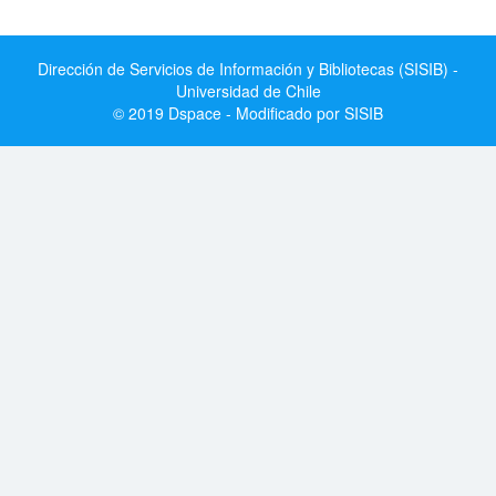
Dirección de Servicios de Información y Bibliotecas (SISIB) -
Universidad de Chile
© 2019 Dspace - Modificado por SISIB