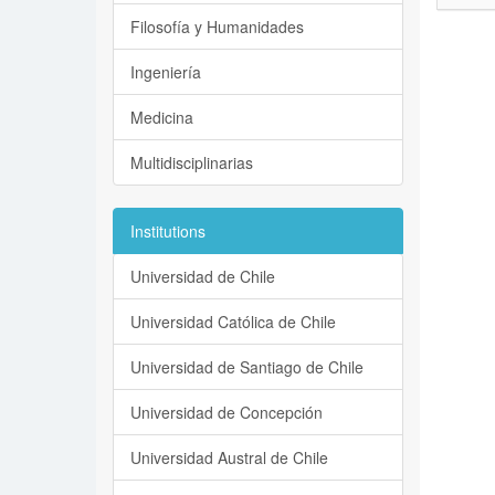
Filosofía y Humanidades
Ingeniería
Medicina
Multidisciplinarias
Institutions
Universidad de Chile
Universidad Católica de Chile
Universidad de Santiago de Chile
Universidad de Concepción
Universidad Austral de Chile