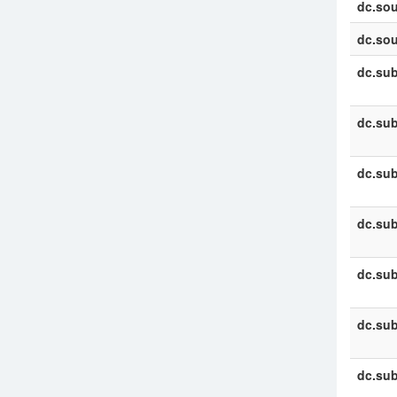
dc.sou
dc.sou
dc.sub
dc.sub
dc.sub
dc.sub
dc.sub
dc.sub
dc.sub