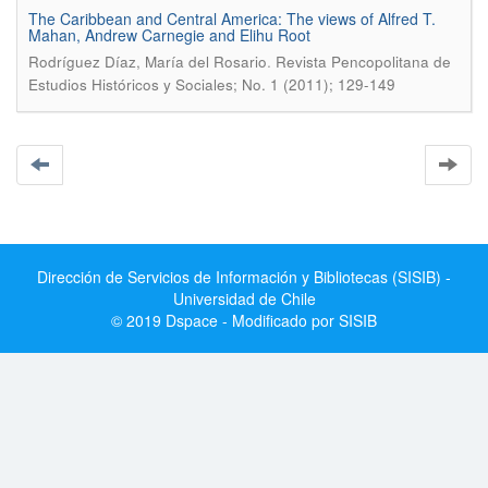
The Caribbean and Central America: The views of Alfred T.
Mahan, Andrew Carnegie and Elihu Root
.
Rodríguez Díaz, María del Rosario
Revista Pencopolitana de
Estudios Históricos y Sociales; No. 1 (2011); 129-149
Dirección de Servicios de Información y Bibliotecas (SISIB) -
Universidad de Chile
© 2019 Dspace - Modificado por SISIB