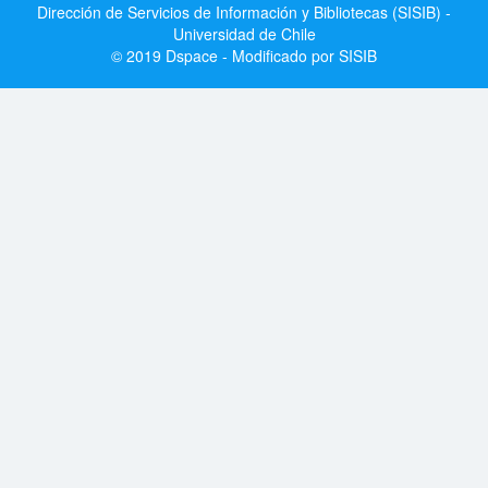
Dirección de Servicios de Información y Bibliotecas (SISIB) -
Universidad de Chile
© 2019 Dspace - Modificado por SISIB