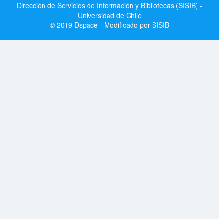
Dirección de Servicios de Información y Bibliotecas (SISIB) -
Universidad de Chile
© 2019 Dspace - Modificado por SISIB