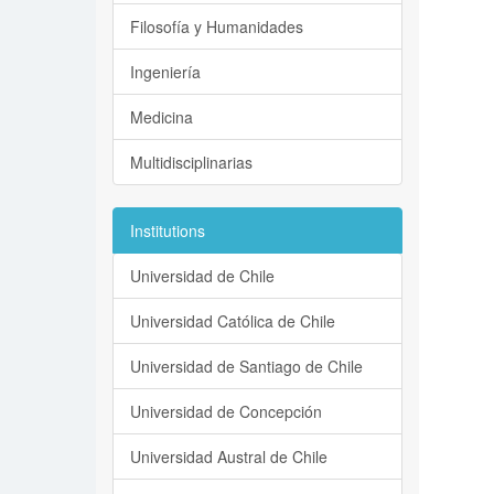
Filosofía y Humanidades
Ingeniería
Medicina
Multidisciplinarias
Institutions
Universidad de Chile
Universidad Católica de Chile
Universidad de Santiago de Chile
Universidad de Concepción
Universidad Austral de Chile