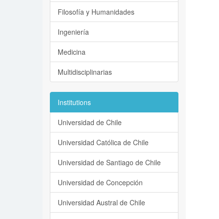
Filosofía y Humanidades
Ingeniería
Medicina
Multidisciplinarias
Institutions
Universidad de Chile
Universidad Católica de Chile
Universidad de Santiago de Chile
Universidad de Concepción
Universidad Austral de Chile