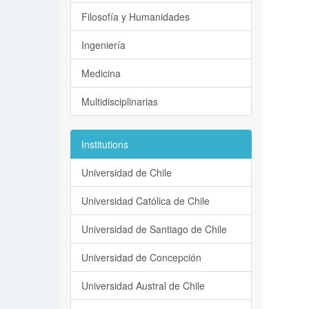
Filosofía y Humanidades
Ingeniería
Medicina
Multidisciplinarias
Institutions
Universidad de Chile
Universidad Católica de Chile
Universidad de Santiago de Chile
Universidad de Concepción
Universidad Austral de Chile